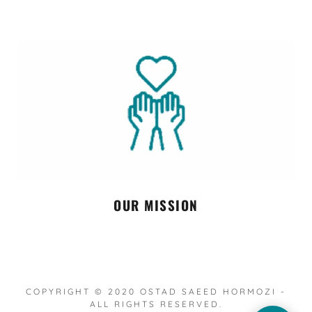
OUR MISSION
COPYRIGHT © 2020 OSTAD SAEED HORMOZI -
ALL RIGHTS RESERVED.